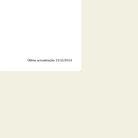
Última actualização 21/11/2014